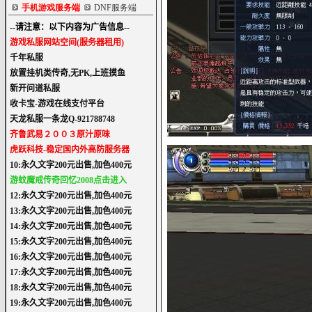
手机游戏服务端
DNF服务端