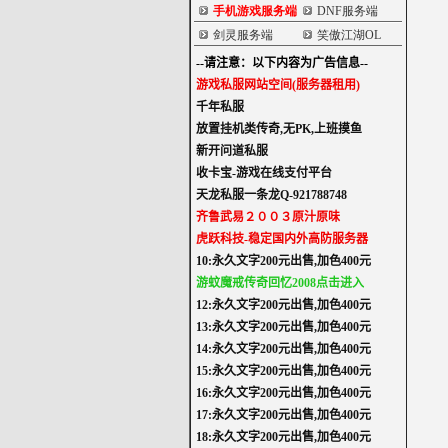
手机游戏服务端
DNF服务端
剑灵服务端
笑傲江湖OL