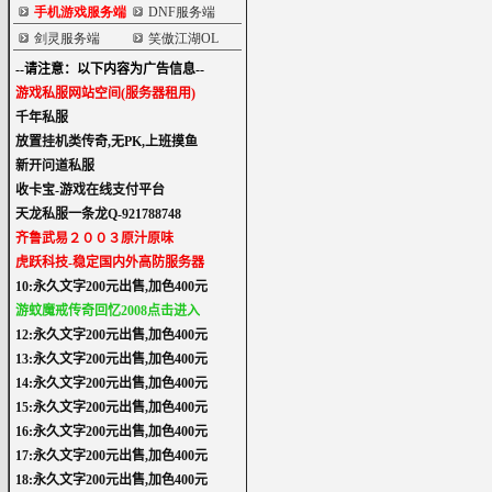
手机游戏服务端
DNF服务端
剑灵服务端
笑傲江湖OL