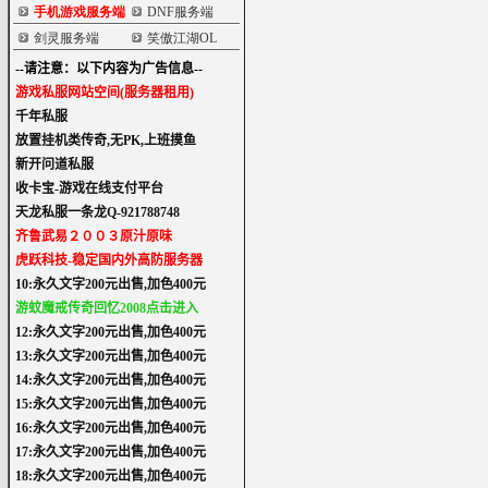
手机游戏服务端
DNF服务端
剑灵服务端
笑傲江湖OL