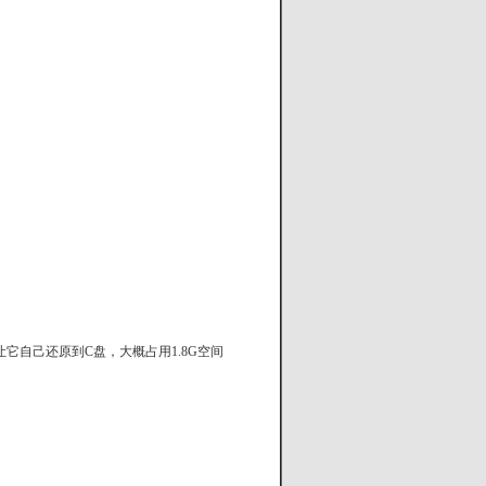
自己还原到C盘，大概占用1.8G空间