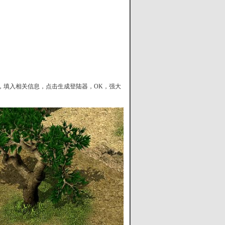
配置器，填入相关信息，点击生成登陆器，OK，强大