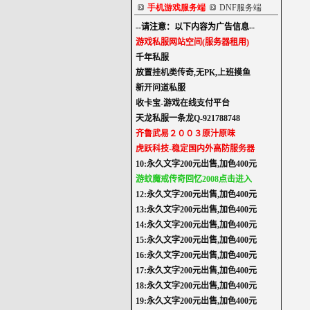
手机游戏服务端
DNF服务端