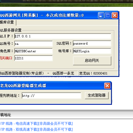
下载地址
[VIP 线路 - 电信高速下载][非高级会员不可下载]
[VIP 线路 - 双线高速下载][非高级会员不可下载]